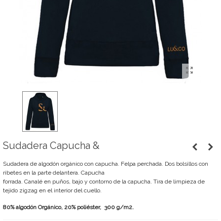
Sudadera Capucha &
Sudadera de algodón orgánico con capucha. Felpa perchada. Dos bolsillos con
ribetes en la parte delantera. Capucha
forrada. Canalé en puños, bajo y contorno de la capucha. Tira de limpieza de
tejido zigzag en el interior del cuello.
80% algodón Orgánico, 20% poliéster, 300 g/m2.